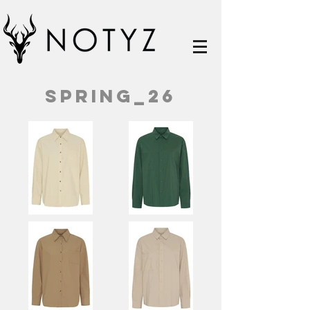
SPRING_26